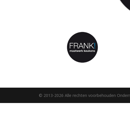
© 2013-2026 Alle rechten voorbehouden Onder