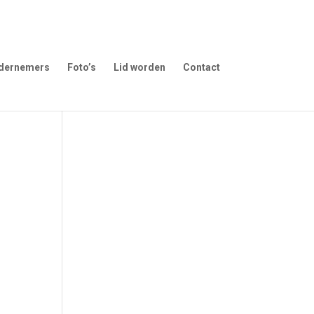
dernemers
Foto’s
Lid worden
Contact