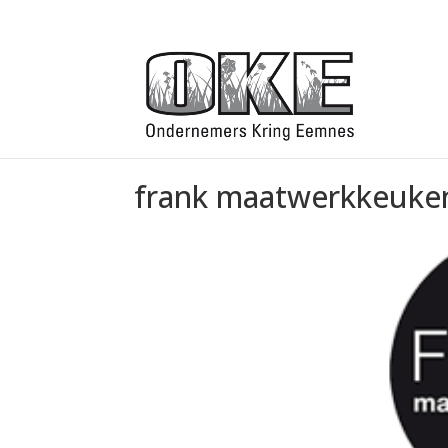
frank maatwerkkeuke