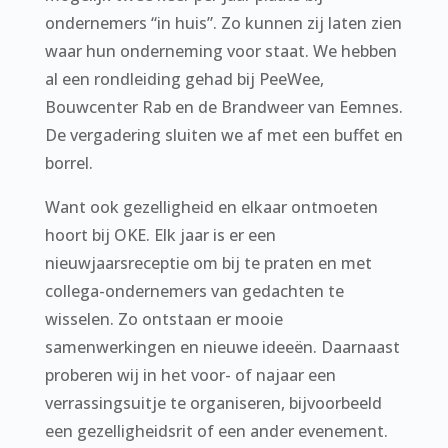
ondernemers “in huis”. Zo kunnen zij laten zien
waar hun onderneming voor staat. We hebben
al een rondleiding gehad bij PeeWee,
Bouwcenter Rab en de Brandweer van Eemnes.
De vergadering sluiten we af met een buffet en
borrel.
Want ook gezelligheid en elkaar ontmoeten
hoort bij OKE. Elk jaar is er een
nieuwjaarsreceptie om bij te praten en met
collega-ondernemers van gedachten te
wisselen. Zo ontstaan er mooie
samenwerkingen en nieuwe ideeën. Daarnaast
proberen wij in het voor- of najaar een
verrassingsuitje te organiseren, bijvoorbeeld
een gezelligheidsrit of een ander evenement.