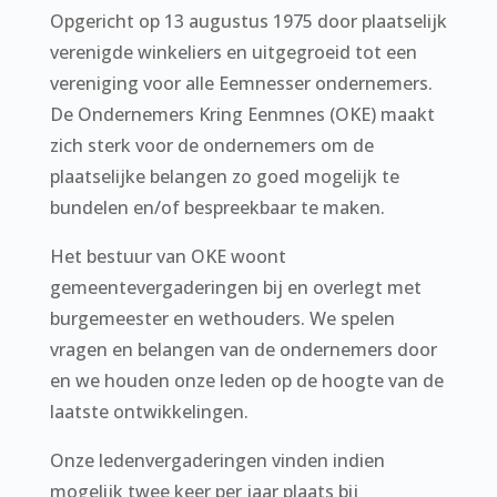
Opgericht op 13 augustus 1975 door plaatselijk
verenigde winkeliers en uitgegroeid tot een
vereniging voor alle Eemnesser ondernemers.
De Ondernemers Kring Eenmnes (OKE) maakt
zich sterk voor de ondernemers om de
plaatselijke belangen zo goed mogelijk te
bundelen en/of bespreekbaar te maken.
Het bestuur van OKE woont
gemeentevergaderingen bij en overlegt met
burgemeester en wethouders. We spelen
vragen en belangen van de ondernemers door
en we houden onze leden op de hoogte van de
laatste ontwikkelingen.
Onze ledenvergaderingen vinden indien
mogelijk twee keer per jaar plaats bij