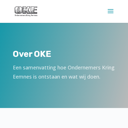
Over OKE
Een samenvatting hoe Ondernemers Kring
Eemnes is ontstaan en wat wij doen.