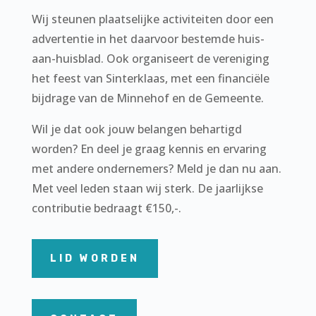
Wij steunen plaatselijke activiteiten door een
advertentie in het daarvoor bestemde huis-
aan-huisblad. Ook organiseert de vereniging
het feest van Sinterklaas, met een financiële
bijdrage van de Minnehof en de Gemeente.
Wil je dat ook jouw belangen behartigd
worden? En deel je graag kennis en ervaring
met andere ondernemers? Meld je dan nu aan.
Met veel leden staan wij sterk. De jaarlijkse
contributie bedraagt €150,-.
LID WORDEN