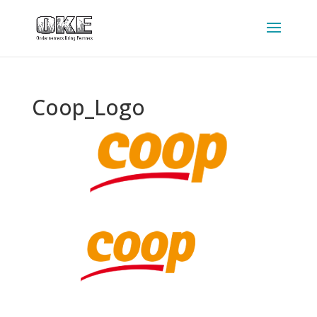
Coop_Logo